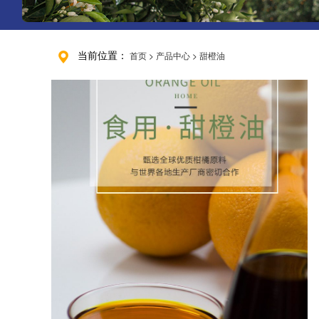
当前位置：
首页
>
产品中心
>
甜橙油