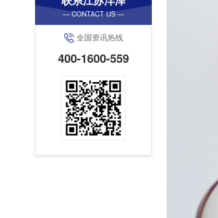
联系江苏沣泽
— CONTACT US —
全国资讯热线
400-1600-559