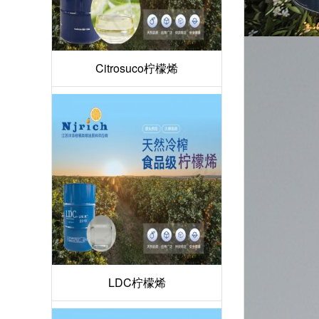
Citrosuco柠檬烯
LDC柠檬烯