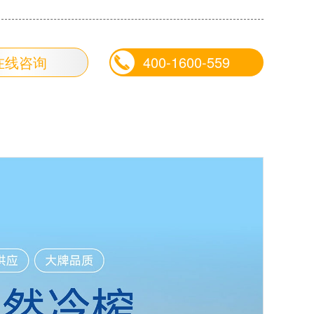
~99°
在线咨询
400-1600-559